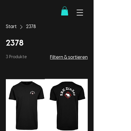
Start
2378
2378
3 Produkte
Filtern & sortieren