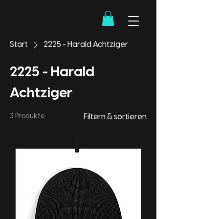
Start
2225 - Harald Achtziger
2225 - Harald
Achtziger
3 Produkte
Filtern & sortieren