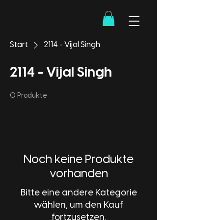
Start
2114 - Vijal Singh
2114 - Vijal Singh
0 Produkte
Noch keine Produkte
vorhanden
Bitte eine andere Kategorie
wählen, um den Kauf
fortzusetzen.