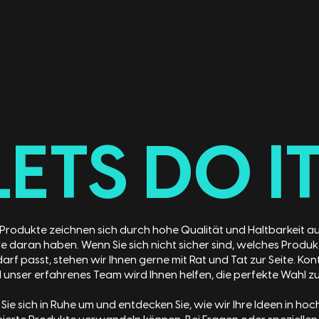
LETS DO IT
 Produkte zeichnen sich durch hohe Qualität und Haltbarkeit au
e daran haben. Wenn Sie sich nicht sicher sind, welches Produ
arf passt, stehen wir Ihnen gerne mit Rat und Tat zur Seite. Kon
 unser erfahrenes Team wird Ihnen helfen, die perfekte Wahl zu 
ie sich in Ruhe um und entdecken Sie, wie wir Ihre Ideen in hoc