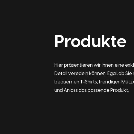
Produkte
Hier präsentieren wir Ihnen eine exk
Detail veredeln können. Egal, ob Sie n
bequemen T-Shirts, trendigen Mütz
und Anlass das passende Produkt.