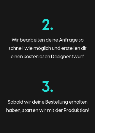
2.
Wir bearbeiten deine Anfrage so
schnell wie möglich und erstellen dir
einen kostenlosen Designentwurf
3.
Sobald wir deine Bestellung erhalten
haben, starten wir mit der Produktion!