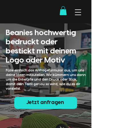
Beanies hochwertig
bedruckt oder
bestickt mit deinem
Logo oder Motiv
Fülle einfach das Anfrageformular aus, um uns
deine Ideen mitzuteilen. Wir kümmern uns dann
um die Entwürfe und den Druck oder Stick,
damit dein Textil genau so wird, wie du es dir
vorstellst.
Jetzt anfragen