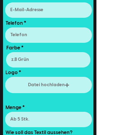
Telefon
Farbe
Logo
Datei hochladen
Menge
Wie soll das Textil aussehen?