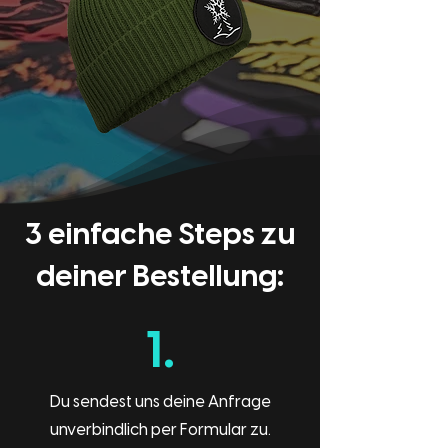
3 einfache Steps zu
deiner Bestellung:
1.
Du sendest uns deine Anfrage
unverbindlich per Formular zu.