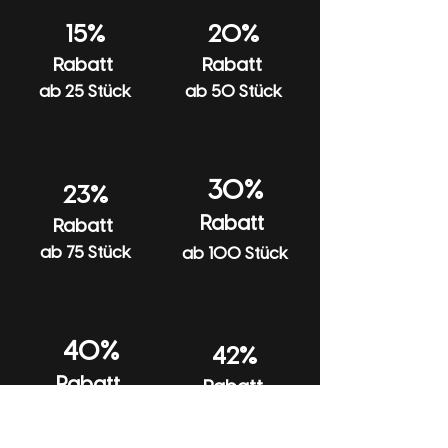
15%
20%
Rabatt
Rabatt
ab 25 Stück
ab 50 Stück
30%
23%
Rabatt
Rabatt
ab 75 Stück
ab 100 Stück
40%
42%
Rabatt
Rabatt
ab 300 Stück
ab 200 Stück