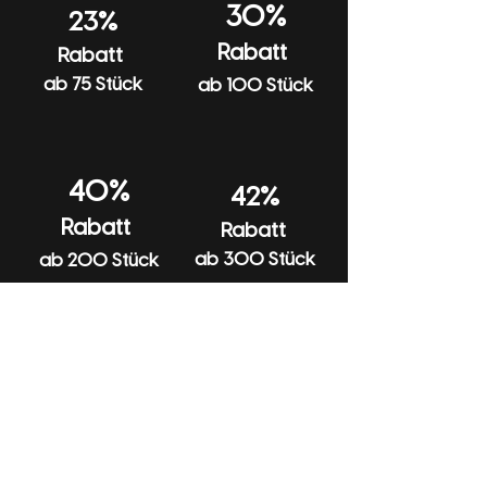
30%
23%
Rabatt
Rabatt
ab 75 Stück
ab 100 Stück
40%
42%
Rabatt
Rabatt
ab 300 Stück
ab 200 Stück
Hilfe
Anfragen
Katalog