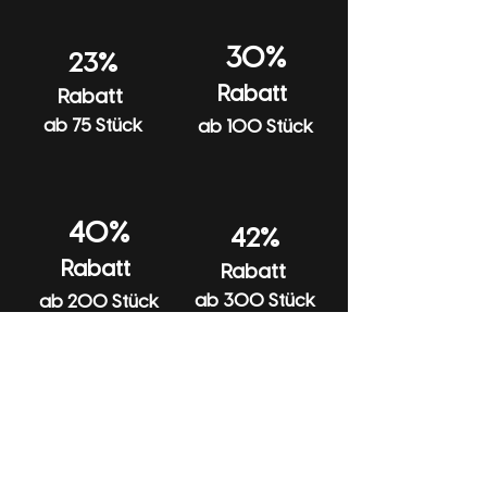
30%
23%
Rabatt
Rabatt
ab 75 Stück
ab 100 Stück
40%
42%
Rabatt
Rabatt
ab 300 Stück
ab 200 Stück
Hilfe