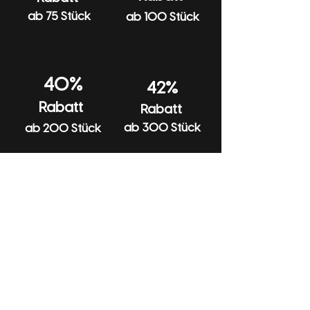
ab 75 Stück
ab 100 Stück
40%
42%
Rabatt
Rabatt
ab 300 Stück
ab 200 Stück
Hilfe
Anfragen
Katalog
Produkte
Rückgabe