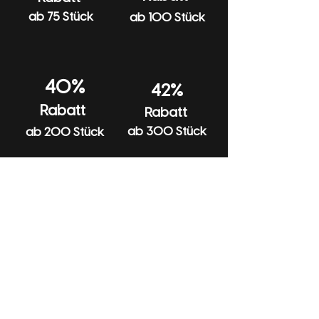
ab 75 Stück
ab 100 Stück
40%
42%
Rabatt
Rabatt
ab 300 Stück
ab 200 Stück
Hilfe
Anfragen
Katalog
Produkte
Rückgabe