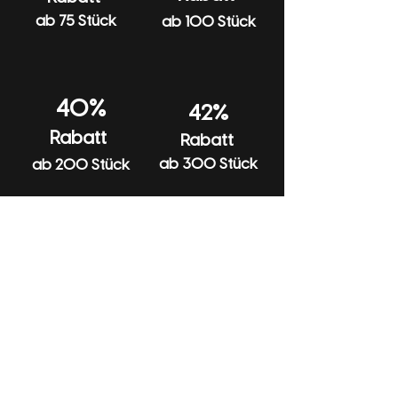
ab 75 Stück
ab 100 Stück
40%
42%
Rabatt
Rabatt
ab 300 Stück
ab 200 Stück
Hilfe
Anfragen
Katalog
Produkte
Rückgabe