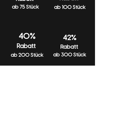
ab 75 Stück
ab 100 Stück
40%
42%
Rabatt
Rabatt
ab 300 Stück
ab 200 Stück
Hilfe
Anfragen
Katalog
Produkte
Rückgabe