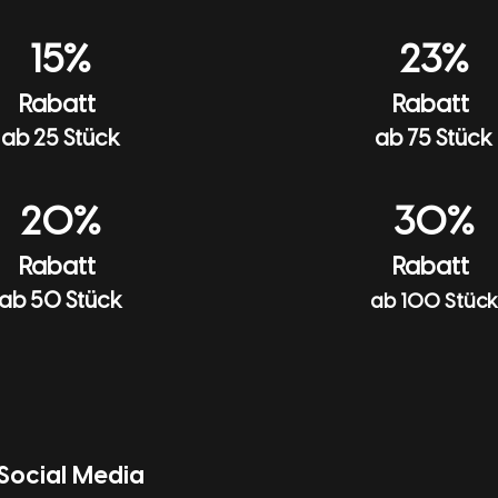
15%
23%
Rabatt
Rabatt
ab 25 Stück
ab 75 Stück
20%
30%
Rabatt
Rabatt
ab 50 Stück
ab 100 Stück
Social Media