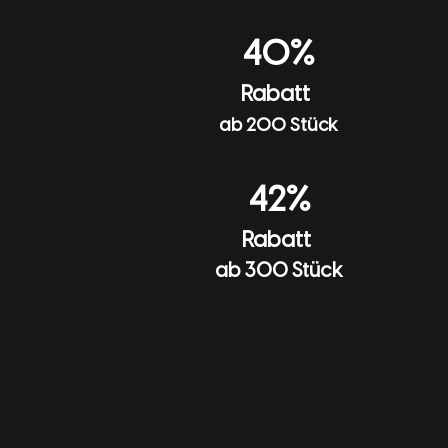
40%
Rabatt
ab 200 Stück
42%
Rabatt
ab 300 Stück