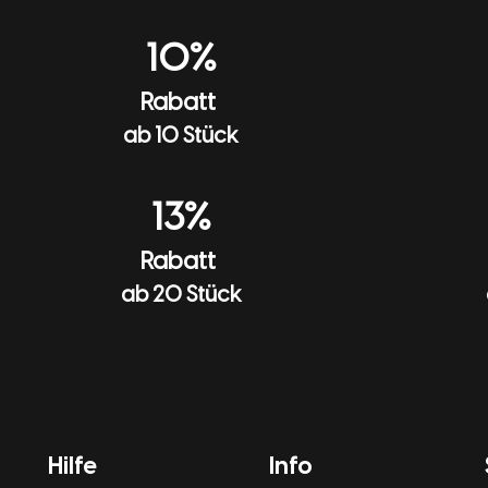
10%
Rabatt
ab 10 Stück
13%
Rabatt
ab 20 Stück
Hilfe
Info