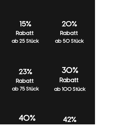
200 Stück
40%
15%
20%
Rabatt
Rabatt
ab 25 Stück
ab 50 Stück
30%
23%
Rabatt
Rabatt
ab 75 Stück
ab 100 Stück
40%
42%
Rabatt
Rabatt